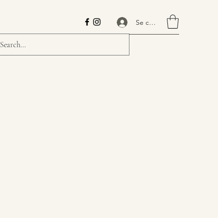
Se connecter