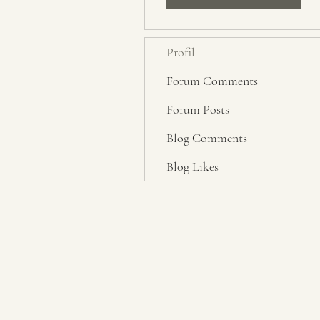
Profil
Forum Comments
Forum Posts
Blog Comments
Blog Likes