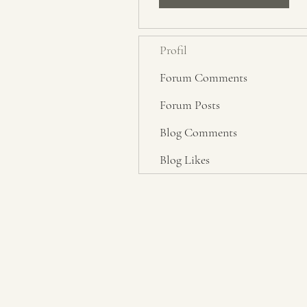
Profil
Forum Comments
Forum Posts
Blog Comments
Blog Likes