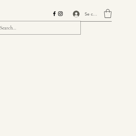
Se connecter