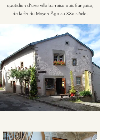
quotidien d'une ville barroise puis française,
de la fin du Moyen-Âge au XXe siècle.