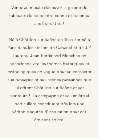
Venez au musée découvrir la galerie de
tableaux de ce peintre connu et reconnu
aux États-Unis !
Né à Châtillon-sur-Saône en 1855, formé à
Paris dans les ateliers de Cabanel et de J.P.
Laurens, Jean-Ferdinand Monchablon
abandonna vite les thèmes historiques et
mythologiques en vogue pour se consacrer
aux paysages et aux scènes paysannes que
lui offrent Châtillon-sur-Saône et ses
alentours ! La campagne et sa lumière si
particulière constituent dès lors une
véritable source d'inspiration pour cet
éminent artiste
.