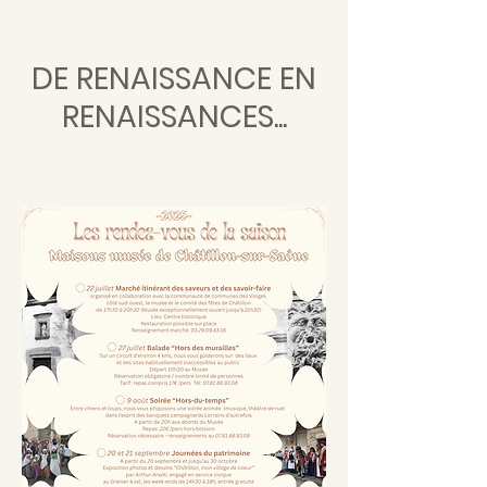
DE RENAISSANCE EN
RENAISSANCES...