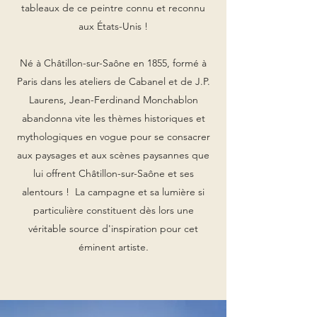
tableaux de ce peintre connu et reconnu
aux États-Unis !
Né à Châtillon-sur-Saône en 1855, formé à
Paris dans les ateliers de Cabanel et de J.P.
Laurens, Jean-Ferdinand Monchablon
abandonna vite les thèmes historiques et
mythologiques en vogue pour se consacrer
aux paysages et aux scènes paysannes que
lui offrent Châtillon-sur-Saône et ses
alentours ! La campagne et sa lumière si
particulière constituent dès lors une
véritable source d'inspiration pour cet
éminent artiste
.