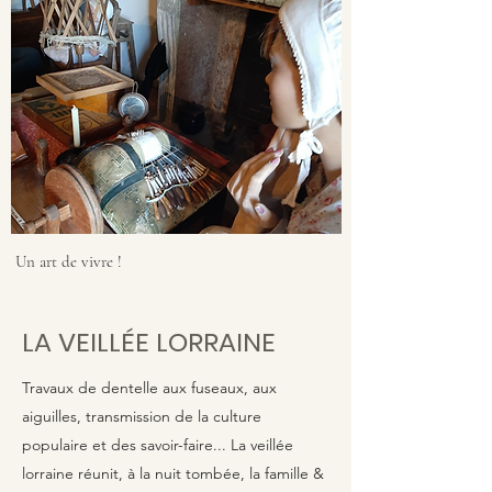
Un art de vivre !
LA VEILLÉE LORRAINE
Travaux de dentelle aux fuseaux, aux
aiguilles, transmission de la culture
populaire et des savoir-faire... La veillée
lorraine réunit, à la nuit tombée, la famille &