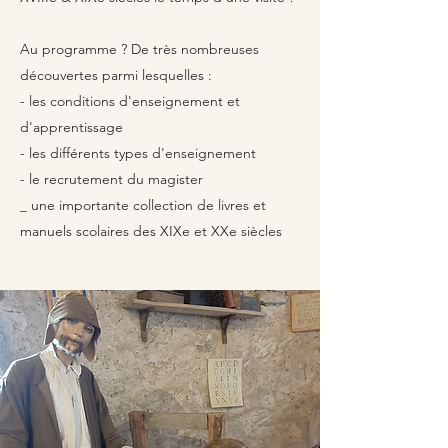
Au programme ? De très nombreuses
découvertes parmi lesquelles :
- les conditions d'enseignement et
d'apprentissage
- les différents types d'enseignement
- le recrutement du magister
_ une importante collection de livres et
manuels scolaires des XIXe et XXe siècles