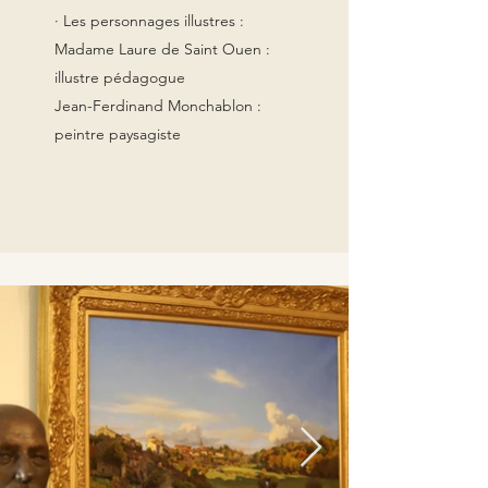
· Les personnages illustres :
Madame Laure de Saint Ouen :
illustre pédagogue
Jean-Ferdinand Monchablon :
peintre paysagiste